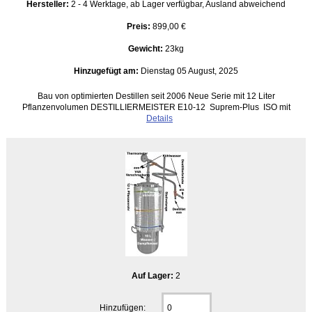
Hersteller:
2 - 4 Werktage, ab Lager verfügbar, Ausland abweichend
Preis:
899,00 €
Gewicht:
23kg
Hinzugefügt am:
Dienstag 05 August, 2025
Bau von optimierten Destillen seit 2006 Neue Serie mit 12 Liter
Pflanzenvolumen DESTILLIERMEISTER E10-12 Suprem-Plus ISO mit
Details
Auf Lager:
2
Hinzufügen: