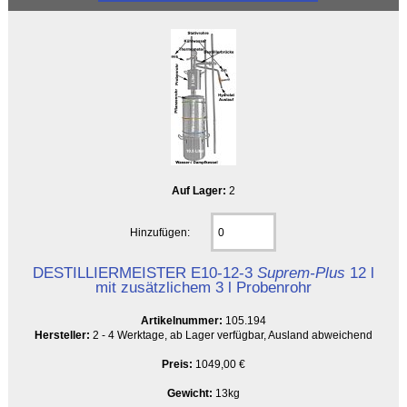
Auf Lager:
2
Hinzufügen:
DESTILLIERMEISTER E10-12-3
Suprem-Plus
12 l
mit zusätzlichem 3 l Probenrohr
Artikelnummer:
105.194
Hersteller:
2 - 4 Werktage, ab Lager verfügbar, Ausland abweichend
Preis:
1049,00 €
Gewicht:
13kg