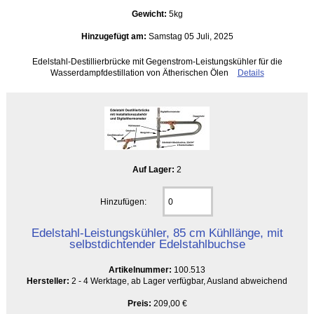
Gewicht:
5kg
Hinzugefügt am:
Samstag 05 Juli, 2025
Edelstahl-Destillierbrücke mit Gegenstrom-Leistungskühler für die
Wasserdampfdestillation von Ätherischen Ölen
Details
Auf Lager:
2
Hinzufügen:
Edelstahl-Leistungskühler, 85 cm Kühllänge, mit
selbstdichtender Edelstahlbuchse
Artikelnummer:
100.513
Hersteller:
2 - 4 Werktage, ab Lager verfügbar, Ausland abweichend
Preis:
209,00 €