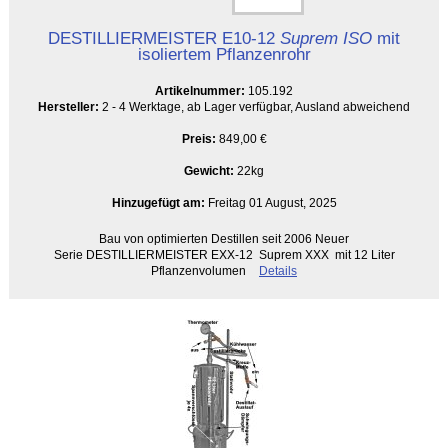
DESTILLIERMEISTER E10-12
Suprem ISO
mit
isoliertem Pflanzenrohr
Artikelnummer:
105.192
Hersteller:
2 - 4 Werktage, ab Lager verfügbar, Ausland abweichend
Preis:
849,00 €
Gewicht:
22kg
Hinzugefügt am:
Freitag 01 August, 2025
Bau von optimierten Destillen seit 2006 Neuer
Serie DESTILLIERMEISTER EXX-12 Suprem XXX mit 12 Liter
Pflanzenvolumen
Details