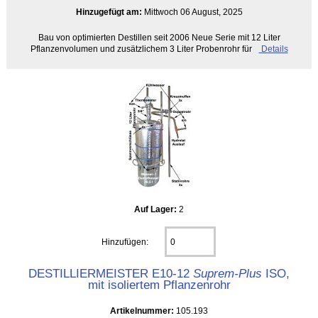
Hinzugefügt am:
Mittwoch 06 August, 2025
Bau von optimierten Destillen seit 2006 Neue Serie mit 12 Liter
Pflanzenvolumen und zusätzlichem 3 Liter Probenrohr für
Details
Auf Lager:
2
Hinzufügen:
DESTILLIERMEISTER E10-12
Suprem-Plus
ISO,
mit isoliertem Pflanzenrohr
Artikelnummer:
105.193