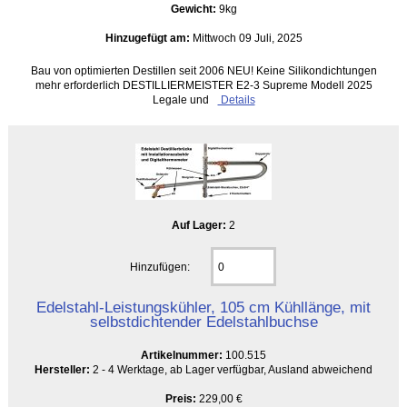
Gewicht:
9kg
Hinzugefügt am:
Mittwoch 09 Juli, 2025
Bau von optimierten Destillen seit 2006 NEU! Keine Silikondichtungen
mehr erforderlich DESTILLIERMEISTER E2-3 Supreme Modell 2025
Legale und
Details
Auf Lager:
2
Hinzufügen:
Edelstahl-Leistungskühler, 105 cm Kühllänge, mit
selbstdichtender Edelstahlbuchse
Artikelnummer:
100.515
Hersteller:
2 - 4 Werktage, ab Lager verfügbar, Ausland abweichend
Preis:
229,00 €