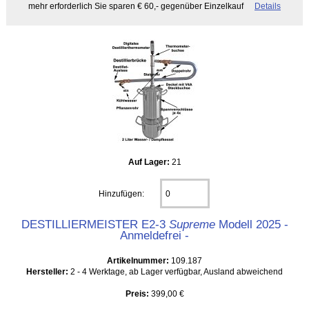
mehr erforderlich Sie sparen € 60,- gegenüber Einzelkauf
Details
Auf Lager:
21
Hinzufügen:
DESTILLIERMEISTER E2-3
Supreme
Modell 2025 -
Anmeldefrei -
Artikelnummer:
109.187
Hersteller:
2 - 4 Werktage, ab Lager verfügbar, Ausland abweichend
Preis:
399,00 €