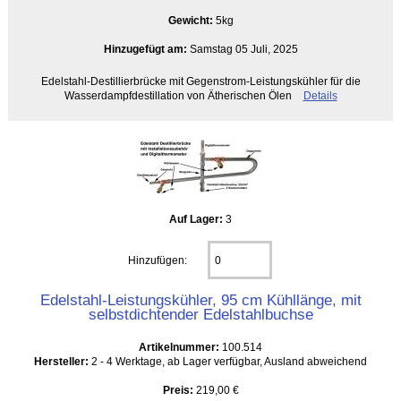
Gewicht:
5kg
Hinzugefügt am:
Samstag 05 Juli, 2025
Edelstahl-Destillierbrücke mit Gegenstrom-Leistungskühler für die
Wasserdampfdestillation von Ätherischen Ölen
Details
Auf Lager:
3
Hinzufügen:
Edelstahl-Leistungskühler, 95 cm Kühllänge, mit
selbstdichtender Edelstahlbuchse
Artikelnummer:
100.514
Hersteller:
2 - 4 Werktage, ab Lager verfügbar, Ausland abweichend
Preis:
219,00 €