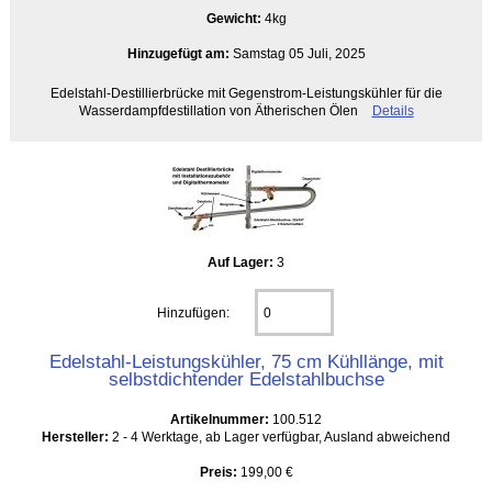
Gewicht:
4kg
Hinzugefügt am:
Samstag 05 Juli, 2025
Edelstahl-Destillierbrücke mit Gegenstrom-Leistungskühler für die
Wasserdampfdestillation von Ätherischen Ölen
Details
Auf Lager:
3
Hinzufügen:
Edelstahl-Leistungskühler, 75 cm Kühllänge, mit
selbstdichtender Edelstahlbuchse
Artikelnummer:
100.512
Hersteller:
2 - 4 Werktage, ab Lager verfügbar, Ausland abweichend
Preis:
199,00 €