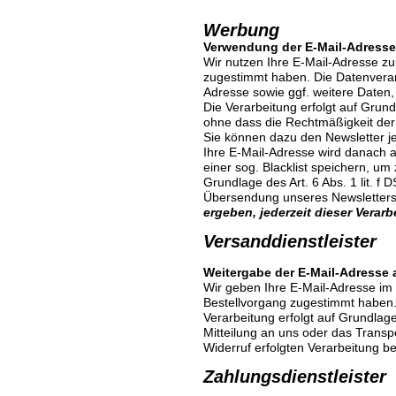
Werbung
Verwendung der E-Mail-Adresse
Wir nutzen Ihre E-Mail-Adresse z
zugestimmt haben. Die Datenverarb
Adresse sowie ggf. weitere Daten
Die Verarbeitung erfolgt auf Grundl
ohne dass die Rechtmäßigkeit der 
Sie können dazu den Newsletter je
Ihre E-Mail-Adresse wird danach au
einer sog. Blacklist speichern, um
Grundlage des Art. 6 Abs. 1 lit. 
Übersendung unseres Newsletters
ergeben, jederzeit dieser Vera
Versanddienstleist
Weitergabe der E-Mail-Adresse
Wir geben Ihre E-Mail-Adresse im
Bestellvorgang zugestimmt haben.
Verarbeitung erfolgt auf Grundlage 
Mitteilung an uns oder das Transp
Widerruf erfolgten Verarbeitung be
Zahlungsdienstleis