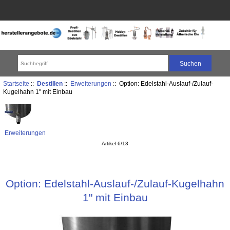
Startseite
::
Destillen
::
Erweiterungen
:: Option: Edelstahl-Auslauf-/Zulauf-
Kugelhahn 1" mit Einbau
Erweiterungen
Artikel 6/13
Option: Edelstahl-Auslauf-/Zulauf-Kugelhahn
1" mit Einbau