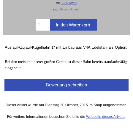
inkl.
19% MwSt.
zzgl.
Versandkosten
Auslauf-/Zulauf-Kugelhahn 1" mit Einbau aus V4A Edelstahl als Option.
Bei den meisten unserer großen Geräte ist dieser Hahn bereits standardmäßig
eingebaut.
Bewertung schreiben
Dieser Artikel wurde am Dienstag 20 Oktober, 2015 im Shop aufgenommen.
Für weitere Informationen besuchen Sie bitte die
Webseite dieses Artikels
.