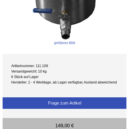
größeres Bild
Artikelnummer: 111.109
Versandgewicht: 10 kg
6 Stück auf Lager
Hersteller: 2 - 4 Werktage, ab Lager verfügbar, Ausland abweichend
Frage zum Artikel
149,00 €