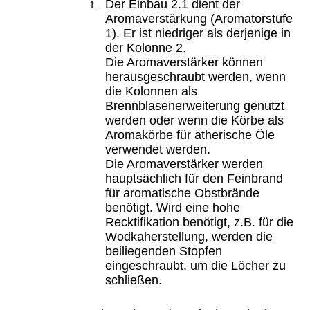
Der Einbau 2.1 dient der
Aromaverstärkung (Aromatorstufe
1). Er ist niedriger als derjenige in
der Kolonne 2.
Die Aromaverstärker können
herausgeschraubt werden, wenn
die Kolonnen als
Brennblasenerweiterung genutzt
werden oder wenn die Körbe als
Aromakörbe für ätherische Öle
verwendet werden.
Die Aromaverstärker werden
hauptsächlich für den Feinbrand
für aromatische Obstbrände
benötigt. Wird eine hohe
Recktifikation benötigt, z.B. für die
Wodkaherstellung, werden die
beiliegenden Stopfen
eingeschraubt. um die Löcher zu
schließen.