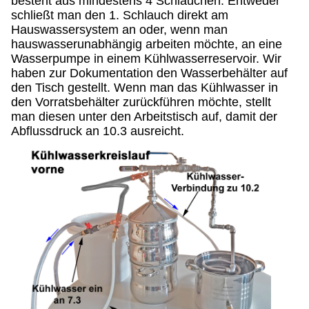
besteht aus mindestens 4 Schläuchen. Entweder
schließt man den 1. Schlauch direkt am
Hauswassersystem an oder, wenn man
hauswasserunabhängig arbeiten möchte, an eine
Wasserpumpe in einem Kühlwasserreservoir. Wir
haben zur Dokumentation den Wasserbehälter auf
den Tisch gestellt. Wenn man das Kühlwasser in
den Vorratsbehälter zurückführen möchte, stellt
man diesen unter den Arbeitstisch auf, damit der
Abflussdruck an 10.3 ausreicht.