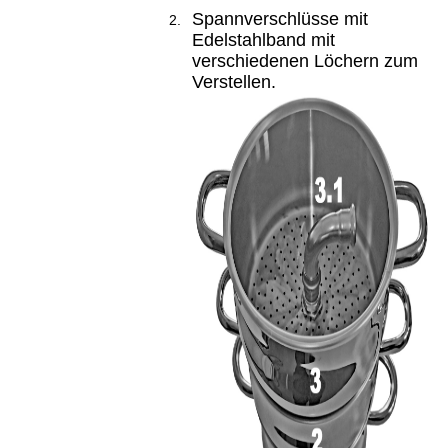
Spannverschlüsse mit
Edelstahlband mit
verschiedenen Löchern zum
Verstellen.