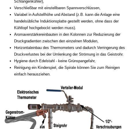
Schlangenkühler),
Verschließbar mit einstellbaren Spannverschlüssen,
Variabel in Aufstellhöhe und Abstand (z.B. kann die Anlage eine
handelsübliche Induktionsplatte gestellt werden, ohne dass der
Kühltopf hochgebockt werden muss).
Aromaverstärkereinbauten in den Kolonnen zur Reduzierung der
Druckgradienten zwischen den einzelnen Modulen,
Horizontaleinbau des Thermometers und dadurch Verringerung des
Druckverlustes bei der Umlenkung der Strömung in das Geistrohr.
Hygiene durch Edelstahl - keine Grünspangefahr,
Reinigung ein Kinderspiel, die Spirale können Sie zum Reinigen
einfach herausziehen.