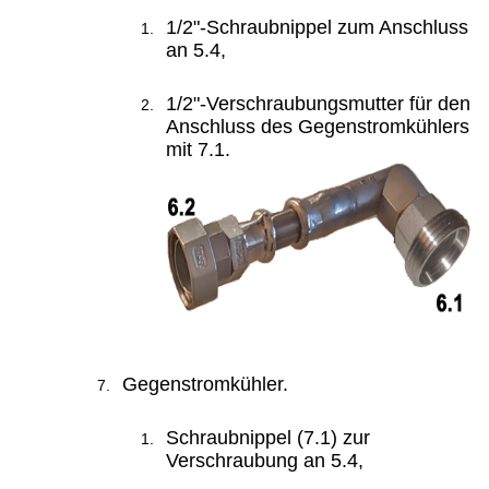
1/2"-Schraubnippel zum Anschluss
an 5.4,
1/2"-Verschraubungsmutter für den
Anschluss des Gegenstromkühlers
mit 7.1.
Gegenstromkühler.
Schraubnippel (7.1) zur
Verschraubung an 5.4,