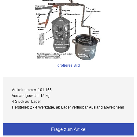
größeres Bild
Artikelnummer: 101.155
Versandgewicht: 15 kg
4 Stück auf Lager
Hersteller: 2 - 4 Werktage, ab Lager verfügbar, Ausland abweichend
Frage zum Artikel