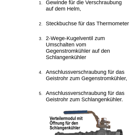
Gewinde für die Verschraubung
auf dem Helm
,
Steckbuchse für das Thermometer
2-Wege-Kugelventil zum
Umschalten vom
Gegenstromkühler auf den
Schlangenkühler
Anschlussverschraubung für das
Geistrohr zum Gegenstromkühler,
Anschlussverschraubung für das
Geistrohr zum Schlangenkühler.