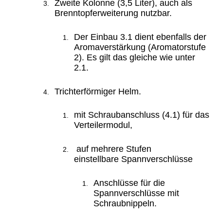
Zweite Kolonne (3,5 Liter), auch als
Brenntopferweiterung nutzbar.
Der Einbau 3.1 dient ebenfalls der
Aromaverstärkung (Aromatorstufe
2)
. Es gilt das gleiche wie unter
2.1.
Trichterförmiger Helm.
mit Schraubanschluss (4.1) für das
Verteilermodul,
auf mehrere Stufen
einstellbare Spannverschlüsse
Anschlüsse für die
Spannverschlüsse mit
Schraubnippeln.