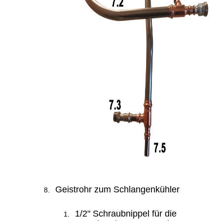
Geistrohr zum Schlangenkühler
1/2" Schraubnippel für die