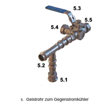
Geistrohr zum Gegenstromkühler