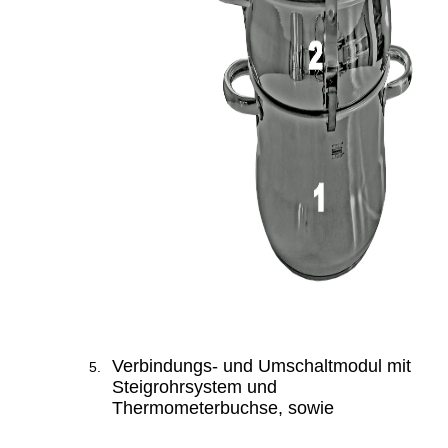
Verbindungs- und Umschaltmodul mit
Steigrohrsystem und
Thermometerbuchse, sowie