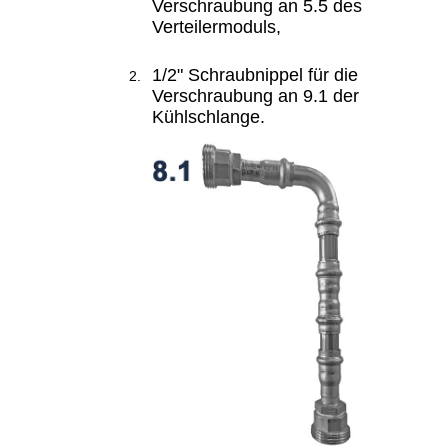
Verschraubung an 5.5 des
Verteilermoduls,
1/2" Schraubnippel für die
Verschraubung an 9.1 der
Kühlschlange.