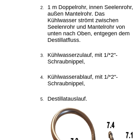
1 m Doppelrohr, innen Seelenrohr,
außen Mantelrohr. Das
Kühlwasser strömt zwischen
Seelenrohr und Mantelrohr von
unten nach Oben, entgegen dem
Destillatfluss.
Kühlwasserzulauf, mit 1/*2"-
Schraubnippel,
Kühlwasserablauf, mit 1/*2"-
Schraubnippel,
Destillatauslauf.