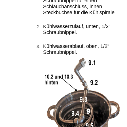
Schraubnippel für einen
Schlauchanschluss, innen
Steckbuchse für die Kühlspirale
Kühlwasserzulauf, unten,
1/2"
Schraubnippel.
Kühlwasserablauf, oben,
1/2"
Schraubnippel.