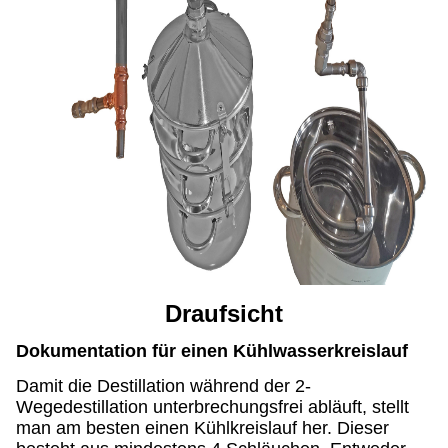
Draufsicht
Dokumentation für einen Kühlwasserkreislauf
Damit die Destillation während der 2-
Wegedestillation unterbrechungsfrei abläuft, stellt
man am besten einen Kühlkreislauf her. Dieser