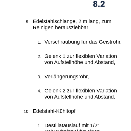
Edelstahlschlange, 2 m lang, zum
Reinigen herausziehbar.
Verschraubung für das Geistrohr,
Gelenk 1 zur flexiblen Variation
von Aufstellhöhe und Abstand
,
Verlängerungsrohr,
Gelenk 2 zur flexiblen Variation
von Aufstellhöhe und Abstand.
Edelstahl-Kühltopf
Destillatauslauf mit 1/2"