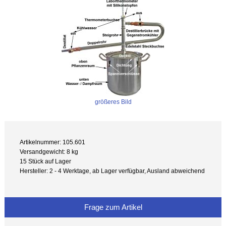
größeres Bild
Artikelnummer: 105.601
Versandgewicht: 8 kg
15 Stück auf Lager
Hersteller: 2 - 4 Werktage, ab Lager verfügbar, Ausland abweichend
Frage zum Artikel