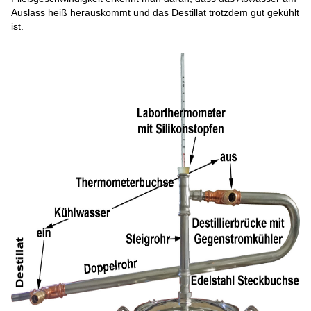
Auslass heiß herauskommt und das Destillat trotzdem gut gekühlt
ist.