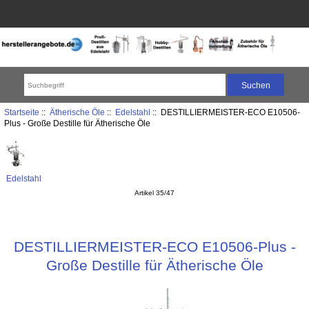
Startseite
::
Ätherische Öle
::
Edelstahl
:: DESTILLIERMEISTER-ECO E10506-
Plus - Große Destille für Ätherische Öle
Edelstahl
Artikel 35/47
DESTILLIERMEISTER-ECO E10506-Plus -
Große Destille für Ätherische Öle