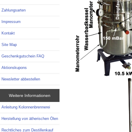
Zahlungsarten
Impressum
Kontakt
Site Map
Geschenkgutschein FAQ
Aktionskupons
Newsletter abbestellen
Weitere Informationen
Anleitung Kolonnenbrennerei
Herstellung von ätherischen Ölen
Rechtliches zum Destillenkauf