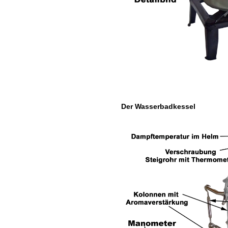
Der Wasserbadkessel