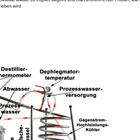
ieben wird.