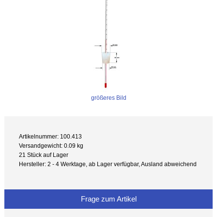
größeres Bild
Artikelnummer: 100.413
Versandgewicht: 0.09 kg
21 Stück auf Lager
Hersteller: 2 - 4 Werktage, ab Lager verfügbar, Ausland abweichend
Frage zum Artikel