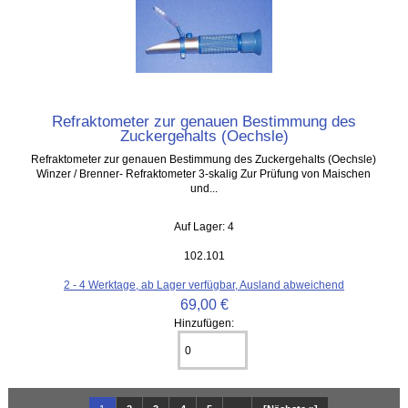
Refraktometer zur genauen Bestimmung des
Zuckergehalts (Oechsle)
Refraktometer zur genauen Bestimmung des Zuckergehalts (Oechsle)
Winzer / Brenner- Refraktometer 3-skalig Zur Prüfung von Maischen
und...
Auf Lager: 4
102.101
2 - 4 Werktage, ab Lager verfügbar, Ausland abweichend
69,00 €
Hinzufügen: