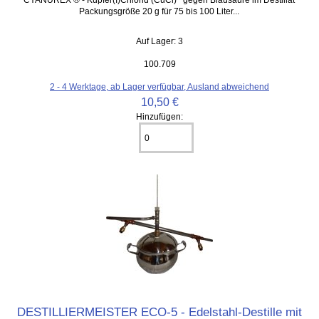
Packungsgröße 20 g für 75 bis 100 Liter...
Auf Lager: 3
100.709
2 - 4 Werktage, ab Lager verfügbar, Ausland abweichend
10,50 €
Hinzufügen:
DESTILLIERMEISTER ECO-5 - Edelstahl-Destille mit