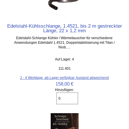
Edelstahl-Kühlsschlange, 1.4521, bis 2 m gestreckter
Länge, 22 x 1,2 mm
Edelstahl-Schlange Kühler / Wärmetauscher für verschiedene
Anwendungen Edelstahl 1.4521, Doppelstabilisierung mit Titan /
Niob, ...
Auf Lager: 4
111.401
2 - 4 Werktage, ab Lager verfügbar, Ausland abweichend
158,00 €
Hinzufügen: