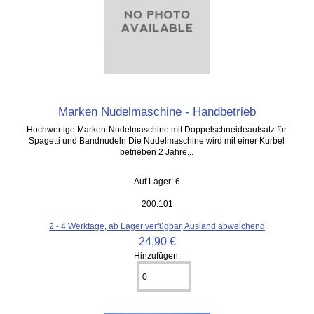
Marken Nudelmaschine - Handbetrieb
Hochwertige Marken-Nudelmaschine mit Doppelschneideaufsatz für
Spagetti und Bandnudeln Die Nudelmaschine wird mit einer Kurbel
betrieben 2 Jahre...
Auf Lager: 6
200.101
2 - 4 Werktage, ab Lager verfügbar, Ausland abweichend
24,90 €
Hinzufügen: