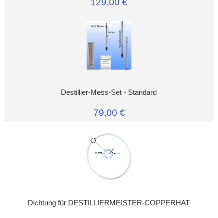
129,00 €
Destillier-Mess-Set - Standard
79,00 €
Dichtung für DESTILLIERMEISTER-COPPERHAT