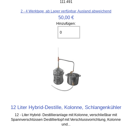
111.491
2 - 4 Werktage, ab Lager verfügbar, Ausland abweichend
50,00 €
Hinzufügen:
12 Liter Hybrid-Destille, Kolonne, Schlangenkühler
12 - Liter Hybrid- Destillieranlage mit Kolonne, verschließbar mit
Spannverschlüssen Destilliertopf mit Verschlussvorrichtung, Kolonne
und...