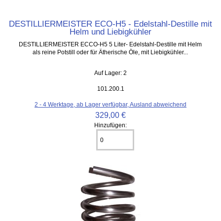
DESTILLIERMEISTER ECO-H5 - Edelstahl-Destille mit
Helm und Liebigkühler
DESTILLIERMEISTER ECCO-H5 5 Liter- Edelstahl-Destille mit Helm
als reine Potstill oder für Ätherische Öle, mit Liebigkühler...
Auf Lager: 2
101.200.1
2 - 4 Werktage, ab Lager verfügbar, Ausland abweichend
329,00 €
Hinzufügen: