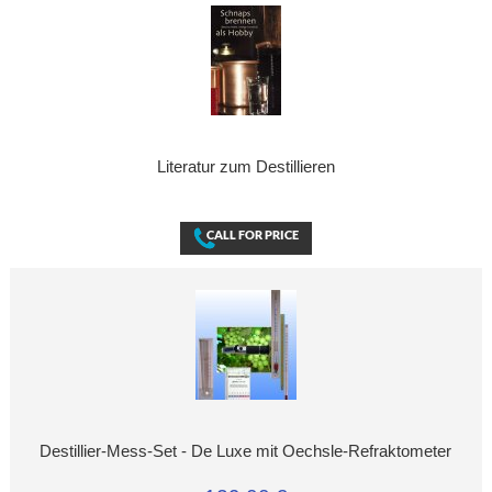
Literatur zum Destillieren
Destillier-Mess-Set - De Luxe mit Oechsle-Refraktometer