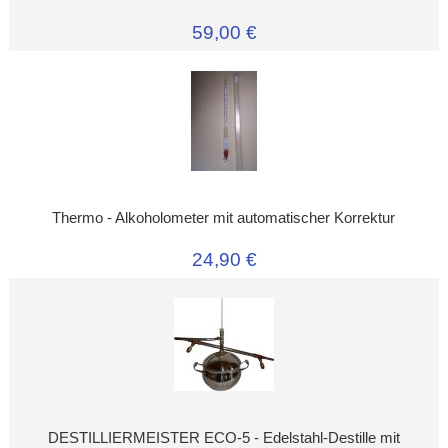
59,00 €
Thermo - Alkoholometer mit automatischer Korrektur
24,90 €
DESTILLIERMEISTER ECO-5 - Edelstahl-Destille mit