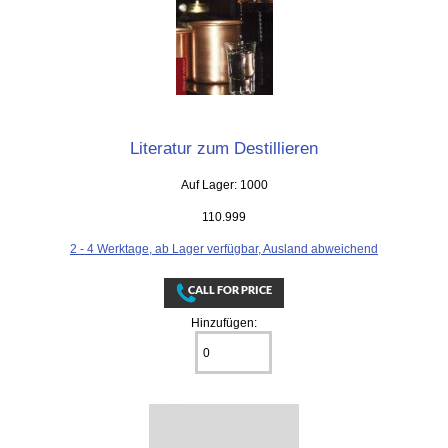
Literatur zum Destillieren
Auf Lager: 1000
110.999
2 - 4 Werktage, ab Lager verfügbar, Ausland abweichend
Hinzufügen: