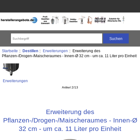
Startseite
::
Destillen
::
Erweiterungen
:: Erweiterung des
Pflanzen-/Drogen-/Maischeraumes - Innen-Ø 32 cm - um ca. 11 Liter pro Einheit
Erweiterungen
Artikel 2/13
Erweiterung des
Pflanzen-/Drogen-/Maischeraumes - Innen-Ø
32 cm - um ca. 11 Liter pro Einheit