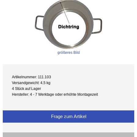
größeres Bild
Artikelnummer: 111.103
Versandgewicht: 4.5 kg
4 Stück auf Lager
Hersteller: 4 - 7 Werktage oder erhöhte Montagezeit
Frage zum Artikel