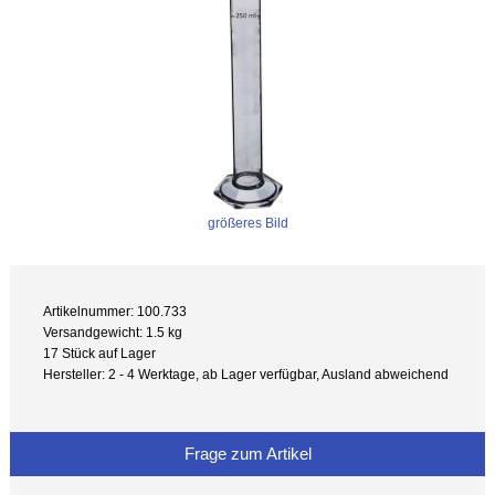
größeres Bild
Artikelnummer: 100.733
Versandgewicht: 1.5 kg
17 Stück auf Lager
Hersteller: 2 - 4 Werktage, ab Lager verfügbar, Ausland abweichend
Frage zum Artikel