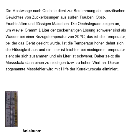
Die Mostwaage nach Oechsle dient zur Bestimmung des spezifischen
Gewichtes von Zuckerlösungen aus süßen Trauben, Obst-,
Fruchtsäften und flüssigen Maischen. Die Oechslegrade zeigen an,
um wieviel Gramm 1 Liter der zuckerhaltigen Lösung schwerer sind als
Wasser bei einer Bezugstemperatur von 20 ºC, das ist die Temperatur,
bei der das Gerät geeicht wurde. Ist die Temperatur höher, dehnt sich
die Flüssigkeit aus und ein Liter ist leichter, bei niedrigerer Temperatur
zieht sie sich zusammen und ein Liter ist schwerer. Daher zeigt die
Messskala dann einen zu niedrigen bzw. zu hohen Wert an. Dieser
sogenannte Messfehler wird mit Hilfe der Korrekturscala eliminiert.
Anleitung: