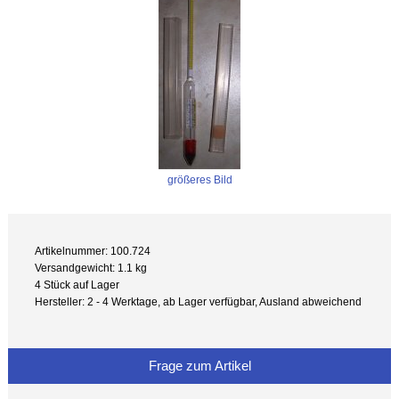
größeres Bild
Artikelnummer: 100.724
Versandgewicht: 1.1 kg
4 Stück auf Lager
Hersteller: 2 - 4 Werktage, ab Lager verfügbar, Ausland abweichend
Frage zum Artikel