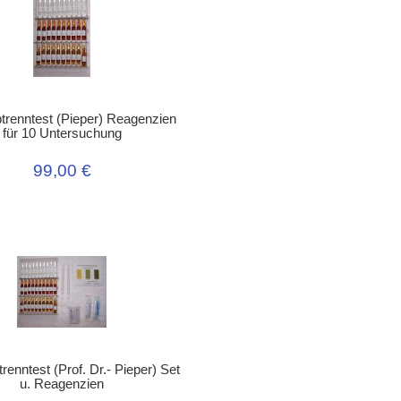
btrenntest (Pieper) Reagenzien
für 10 Untersuchung
99,00 €
trenntest (Prof. Dr.- Pieper) Set
u. Reagenzien