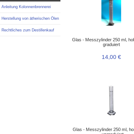
Anleitung Kolonnenbrennerei
Herstellung von ätherischen Ölen
Rechtliches zum Destillenkauf
Glas - Messzylinder 250 ml, h
graduiert
14,00 €
Glas - Messzylinder 250 ml, h