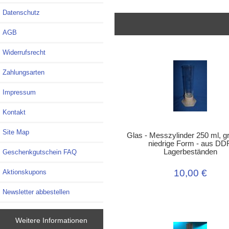
Datenschutz
AGB
Widerrufsrecht
Zahlungsarten
Impressum
Kontakt
Site Map
Glas - Messzylinder 250 ml, gr
niedrige Form - aus DD
Lagerbeständen
Geschenkgutschein FAQ
10,00 €
Aktionskupons
Newsletter abbestellen
Weitere Informationen