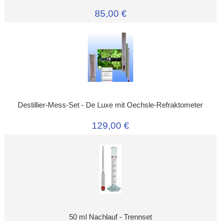
85,00 €
Destillier-Mess-Set - De Luxe mit Oechsle-Refraktometer
129,00 €
50 ml Nachlauf - Trennset