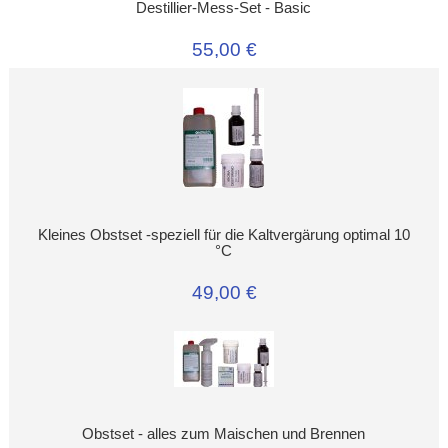
Destillier-Mess-Set - Basic
55,00 €
Kleines Obstset -speziell für die Kaltvergärung optimal 10
°C
49,00 €
Obstset - alles zum Maischen und Brennen